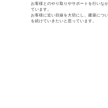
お客様とのやり取りやサポートを行いな
ています。
お客様に近い目線を大切にし、建築につ
を続けていきたいと思っています。