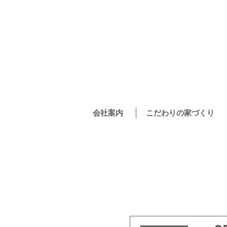
会社案内
こだわりの家づくり