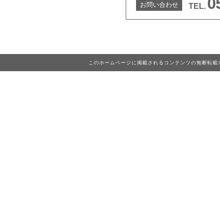
0
お問い合わせ
TEL.
このホームページに掲載されるコンテンツの無断転載